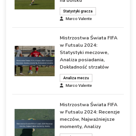
na boisku
Statystyki gracza
Marco Valente
Mistrzostwa Świata FIFA
w Futsalu 2024:
Statystyki meczowe,
Analiza posiadania,
Dokładność strzałów
Analiza meczu
Marco Valente
Mistrzostwa Świata FIFA
w Futsalu 2024: Recenzje
meczów, Najważniejsze
momenty, Analizy