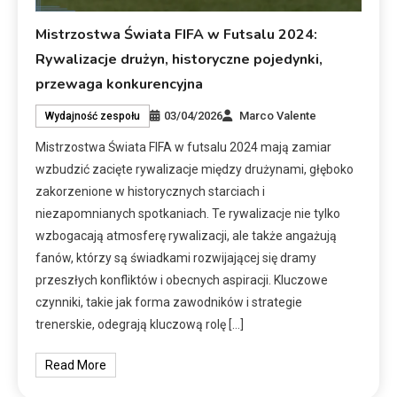
Mistrzostwa Świata FIFA w Futsalu 2024:
Rywalizacje drużyn, historyczne pojedynki,
przewaga konkurencyjna
03/04/2026
Marco Valente
Wydajność zespołu
Mistrzostwa Świata FIFA w futsalu 2024 mają zamiar
wzbudzić zacięte rywalizacje między drużynami, głęboko
zakorzenione w historycznych starciach i
niezapomnianych spotkaniach. Te rywalizacje nie tylko
wzbogacają atmosferę rywalizacji, ale także angażują
fanów, którzy są świadkami rozwijającej się dramy
przeszłych konfliktów i obecnych aspiracji. Kluczowe
czynniki, takie jak forma zawodników i strategie
trenerskie, odegrają kluczową rolę […]
Read More