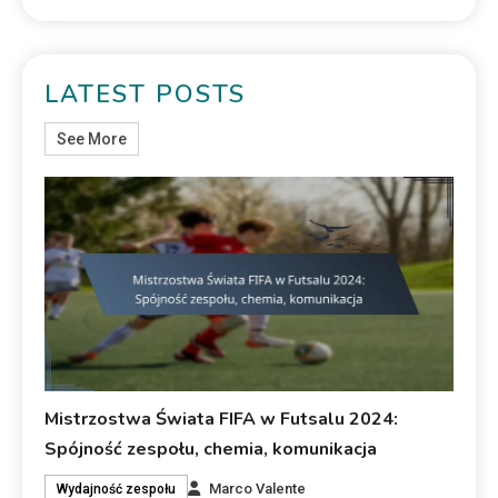
LATEST POSTS
See More
Mistrzostwa Świata FIFA w Futsalu 2024:
Spójność zespołu, chemia, komunikacja
Marco Valente
Wydajność zespołu