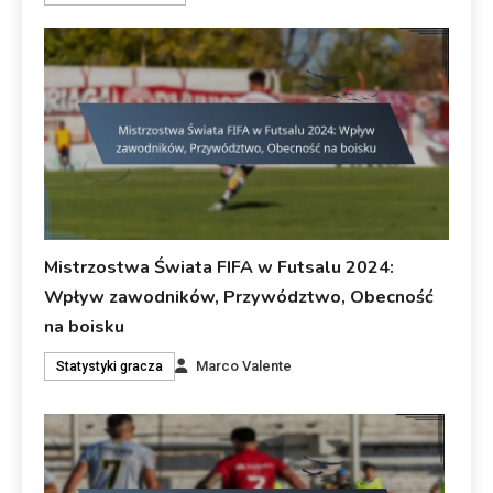
Mistrzostwa Świata FIFA w Futsalu 2024:
Wpływ zawodników, Przywództwo, Obecność
na boisku
Marco Valente
Statystyki gracza