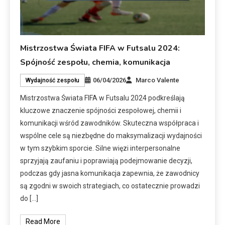
Mistrzostwa Świata FIFA w Futsalu 2024:
Spójność zespołu, chemia, komunikacja
06/04/2026
Marco Valente
Wydajność zespołu
Mistrzostwa Świata FIFA w Futsalu 2024 podkreślają
kluczowe znaczenie spójności zespołowej, chemii i
komunikacji wśród zawodników. Skuteczna współpraca i
wspólne cele są niezbędne do maksymalizacji wydajności
w tym szybkim sporcie. Silne więzi interpersonalne
sprzyjają zaufaniu i poprawiają podejmowanie decyzji,
podczas gdy jasna komunikacja zapewnia, że zawodnicy
są zgodni w swoich strategiach, co ostatecznie prowadzi
do […]
Read More