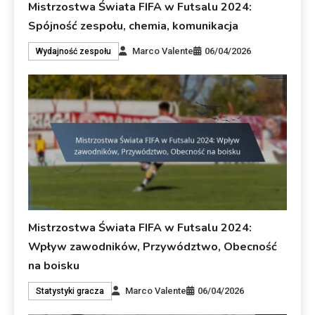
Mistrzostwa Świata FIFA w Futsalu 2024:
Spójność zespołu, chemia, komunikacja
Marco Valente
06/04/2026
Wydajność zespołu
Mistrzostwa Świata FIFA w Futsalu 2024:
Wpływ zawodników, Przywództwo, Obecność
na boisku
Marco Valente
06/04/2026
Statystyki gracza