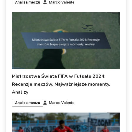
Marco Valente
Analiza meczu
Mistrzostwa Świata FIFA w Futsalu 2024:
Recenzje meczów, Najważniejsze momenty,
Analizy
Marco Valente
Analiza meczu