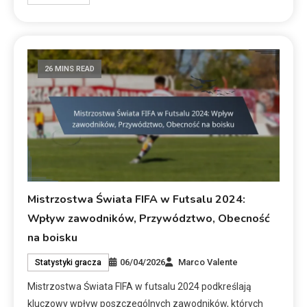
26 MINS READ
Mistrzostwa Świata FIFA w Futsalu 2024:
Wpływ zawodników, Przywództwo, Obecność
na boisku
06/04/2026
Marco Valente
Statystyki gracza
Mistrzostwa Świata FIFA w futsalu 2024 podkreślają
kluczowy wpływ poszczególnych zawodników, których