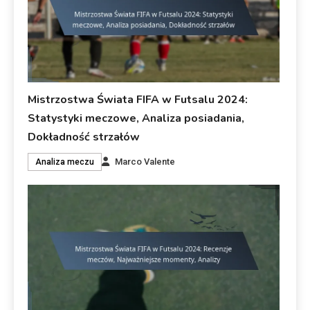
Mistrzostwa Świata FIFA w Futsalu 2024:
Statystyki meczowe, Analiza posiadania,
Dokładność strzałów
Marco Valente
Analiza meczu