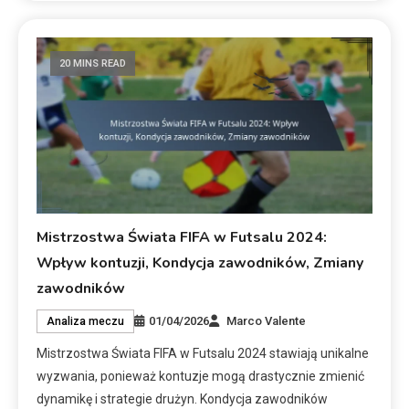
20 MINS READ
Mistrzostwa Świata FIFA w Futsalu 2024:
Wpływ kontuzji, Kondycja zawodników, Zmiany
zawodników
01/04/2026
Marco Valente
Analiza meczu
Mistrzostwa Świata FIFA w Futsalu 2024 stawiają unikalne
wyzwania, ponieważ kontuzje mogą drastycznie zmienić
dynamikę i strategie drużyn. Kondycja zawodników