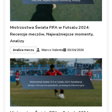
Mistrzostwa Świata FIFA w Futsalu 2024:
Recenzje meczów, Najważniejsze momenty,
Analizy
Marco Valente
03/04/2026
Analiza meczu