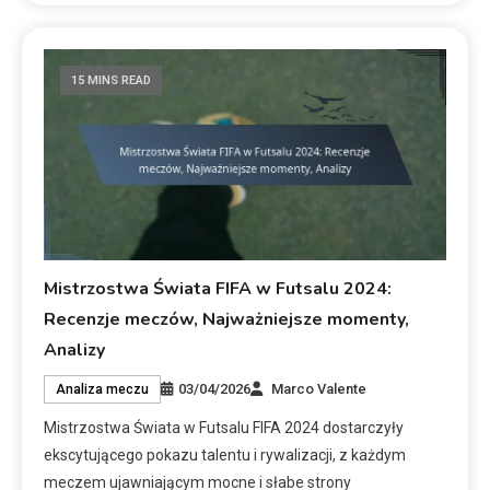
15 MINS READ
Mistrzostwa Świata FIFA w Futsalu 2024:
Recenzje meczów, Najważniejsze momenty,
Analizy
03/04/2026
Marco Valente
Analiza meczu
Mistrzostwa Świata w Futsalu FIFA 2024 dostarczyły
ekscytującego pokazu talentu i rywalizacji, z każdym
meczem ujawniającym mocne i słabe strony