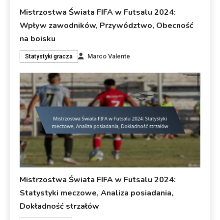
Mistrzostwa Świata FIFA w Futsalu 2024:
Wpływ zawodników, Przywództwo, Obecność
na boisku
Marco Valente
Statystyki gracza
Mistrzostwa Świata FIFA w Futsalu 2024:
Statystyki meczowe, Analiza posiadania,
Dokładność strzałów