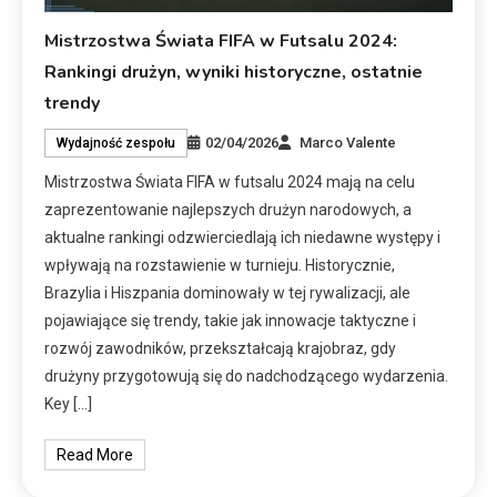
Mistrzostwa Świata FIFA w Futsalu 2024:
Rankingi drużyn, wyniki historyczne, ostatnie
trendy
02/04/2026
Marco Valente
Wydajność zespołu
Mistrzostwa Świata FIFA w futsalu 2024 mają na celu
zaprezentowanie najlepszych drużyn narodowych, a
aktualne rankingi odzwierciedlają ich niedawne występy i
wpływają na rozstawienie w turnieju. Historycznie,
Brazylia i Hiszpania dominowały w tej rywalizacji, ale
pojawiające się trendy, takie jak innowacje taktyczne i
rozwój zawodników, przekształcają krajobraz, gdy
drużyny przygotowują się do nadchodzącego wydarzenia.
Key […]
Read More