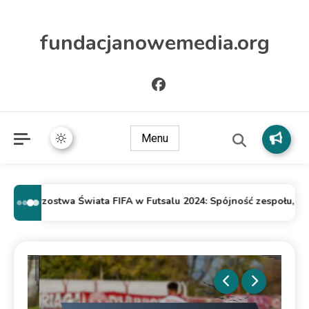
fundacjanowemedia.org
Menu
Mistrzostwa Świata FIFA w Futsalu 2024: Spójność zespołu, chemi