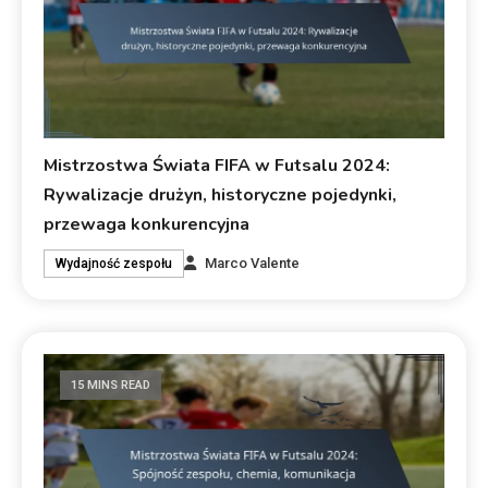
Mistrzostwa Świata FIFA w Futsalu 2024:
Rywalizacje drużyn, historyczne pojedynki,
przewaga konkurencyjna
Marco Valente
Wydajność zespołu
15 MINS READ