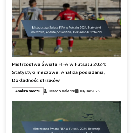
Mistrzostwa Świata FIFA w Futsalu 2024:
Statystyki meczowe, Analiza posiadania,
Dokładność strzałów
Marco Valente
03/04/2026
Analiza meczu