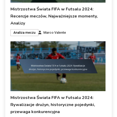
Mistrzostwa Świata FIFA w Futsalu 2024:
Recenzje meczów, Najważniejsze momenty,
Analizy
Marco Valente
Analiza meczu
Mistrzostwa Świata FIFA w Futsalu 2024:
Rywalizacje drużyn, historyczne pojedynki,
przewaga konkurencyjna