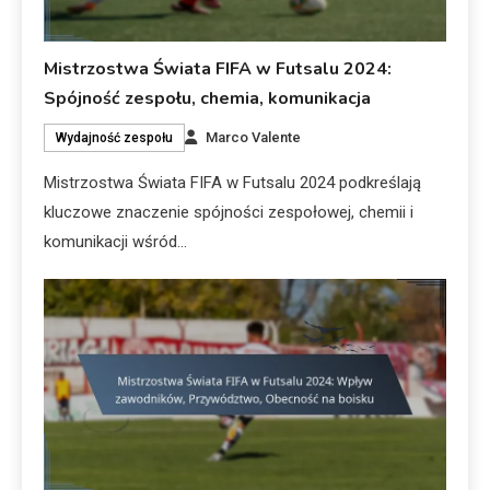
Mistrzostwa Świata FIFA w Futsalu 2024:
Spójność zespołu, chemia, komunikacja
Marco Valente
Wydajność zespołu
Mistrzostwa Świata FIFA w Futsalu 2024 podkreślają
kluczowe znaczenie spójności zespołowej, chemii i
komunikacji wśród…